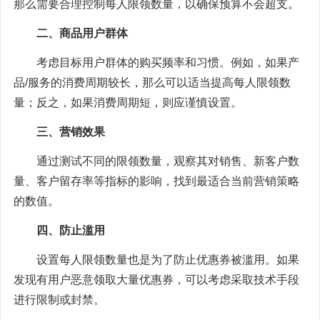
那么需要合理控制每人限领数量，以确保预算不会超支。
二、商品用户群体
考虑目标用户群体的购买频率和习惯。例如，如果产
品/服务的消费周期较长，那么可以适当提高每人限领数
量；反之，如果消费周期短，则应谨慎设置。
三、营销效果
通过测试不同的限领数量，观察其对销售、新客户数
量、客户留存率等指标的影响，找到最适合当前营销策略
的数值。
四、防止滥用
设置每人限领数量也是为了防止优惠券被滥用。如果
发现有用户恶意领取大量优惠券，可以考虑采取技术手段
进行限制或封禁。