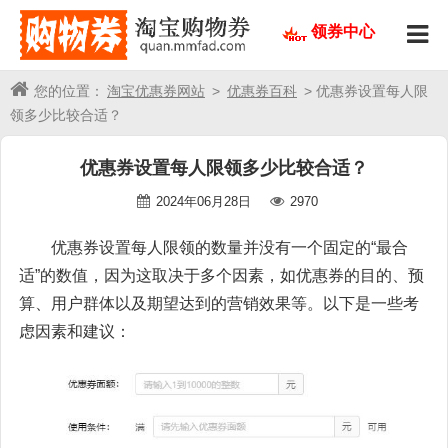
领券中心
您的位置：
淘宝优惠券网站
>
优惠券百科
> 优惠券设置每人限
领多少比较合适？
优惠券设置每人限领多少比较合适？
2024年06月28日
2970
优惠券设置每人限领的数量并没有一个固定的“最合
适”的数值，因为这取决于多个因素，如优惠券的目的、预
算、用户群体以及期望达到的营销效果等。以下是一些考
虑因素和建议：