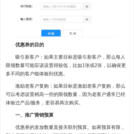
优惠券的目的
吸引新客户：如果主要目标是吸引新客户，那么每人
限领数量可能应该设置得较低，比如1张或2张，以确保更
多不同的客户能体验到优惠。
激励老客户复购：如果目标是激励老客户复购，那么
可以考虑设置稍高一些的限领数量，因为老客户通常已经
体验过产品/服务，更容易再次购买。
一、推广营销预算
优惠券的发放数量直接关联到预算。如果预算有限，