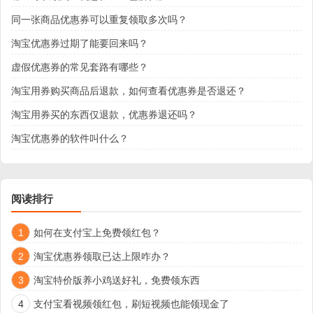
同一张商品优惠券可以重复领取多次吗？
淘宝优惠券过期了能要回来吗？
虚假优惠券的常见套路有哪些？
淘宝用券购买商品后退款，如何查看优惠券是否退还？
淘宝用券买的东西仅退款，优惠券退还吗？
淘宝优惠券的软件叫什么？
阅读排行
1
如何在支付宝上免费领红包？
2
淘宝优惠券领取已达上限咋办？
3
淘宝特价版养小鸡送好礼，免费领东西
4
支付宝看视频领红包，刷短视频也能领现金了