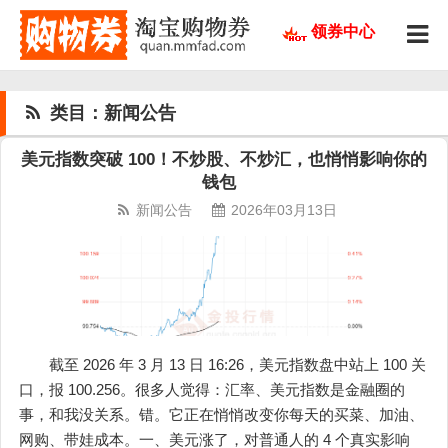
领券中心
类目：新闻公告
美元指数突破 100！不炒股、不炒汇，也悄悄影响你的
钱包
新闻公告
2026年03月13日
截至 2026 年 3 月 13 日 16:26，美元指数盘中站上 100 关
口，报 100.256。很多人觉得：汇率、美元指数是金融圈的
事，和我没关系。错。它正在悄悄改变你每天的买菜、加油、
网购、带娃成本。一、美元涨了，对普通人的 4 个真实影响