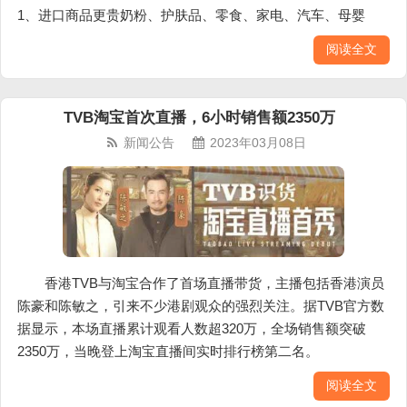
1、进口商品更贵奶粉、护肤品、零食、家电、汽车、母婴
阅读全文
TVB淘宝首次直播，6小时销售额2350万
新闻公告
2023年03月08日
香港TVB与淘宝合作了首场直播带货，主播包括香港演员
陈豪和陈敏之，引来不少港剧观众的强烈关注。据TVB官方数
据显示，本场直播累计观看人数超320万，全场销售额突破
2350万，当晚登上淘宝直播间实时排行榜第二名。
阅读全文