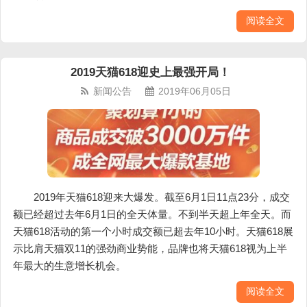
阅读全文
2019天猫618迎史上最强开局！
新闻公告
2019年06月05日
2019年天猫618迎来大爆发。截至6月1日11点23分，成交
额已经超过去年6月1日的全天体量。不到半天超上年全天。而
天猫618活动的第一个小时成交额已超去年10小时。天猫618展
示比肩天猫双11的强劲商业势能，品牌也将天猫618视为上半
年最大的生意增长机会。
阅读全文