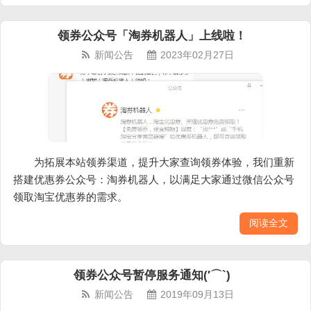
领券公众号「淘券机器人」上线啦！
新闻公告
2023年02月27日
为拓展本站领券渠道，提升大家查询领券体验，我们重新
搭建优惠券公众号：淘券机器人，以满足大家通过微信公众号
领取淘宝优惠券的需求。
阅读全文
领券公众号暂停服务通知(′⌒`)
新闻公告
2019年09月13日