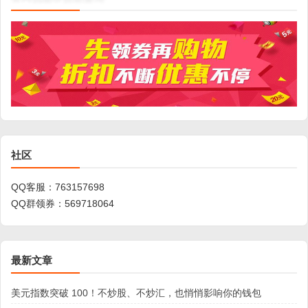
社区
QQ客服：
763157698
QQ群领券：
569718064
最新文章
美元指数突破 100！不炒股、不炒汇，也悄悄影响你的钱包