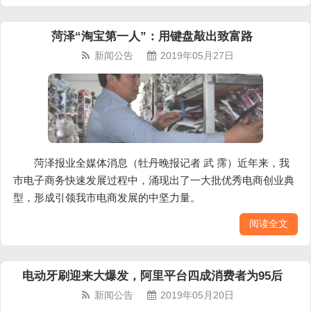
菏泽“淘宝第一人”：用键盘敲出致富路
新闻公告
2019年05月27日
菏泽报业全媒体消息（牡丹晚报记者 武 霈）近年来，我
市电子商务快速发展过程中，涌现出了一大批优秀电商创业典
型，形成引领我市电商发展的中坚力量。
阅读全文
电动牙刷迎来大爆发，阿里平台四成消费者为95后
新闻公告
2019年05月20日