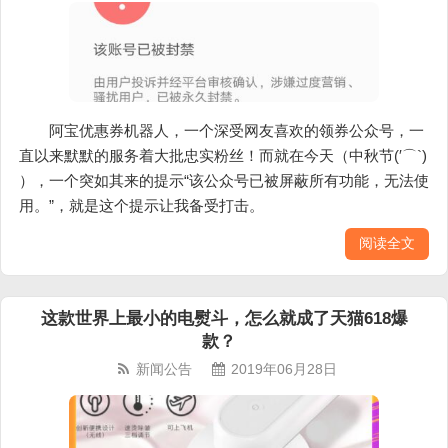
阿宝优惠券机器人，一个深受网友喜欢的领券公众号，一
直以来默默的服务着大批忠实粉丝！而就在今天（中秋节(′⌒`)
），一个突如其来的提示“该公众号已被屏蔽所有功能，无法使
用。”，就是这个提示让我备受打击。
阅读全文
这款世界上最小的电熨斗，怎么就成了天猫618爆
款？
新闻公告
2019年06月28日