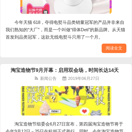
今年天猫 618，夺得电熨斗品类销量冠军的产品并非来自
我们熟知的“大厂”，而是一个叫做“得体Deti”的新品牌。从天猫
首发到品类冠军，这款无线电熨斗只用了一个月。
阅读全文
淘宝造物节9月开幕：启用双会场，时间长达14天
新闻公告
2019年06月27日
淘宝造物节组委会6月27日宣布，第四届淘宝造物节将于
今年9月12日－25日在杭州正式举行。同时，今年淘宝造物节