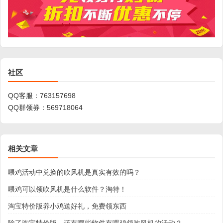
社区
QQ客服：
763157698
QQ群领券：
569718064
相关文章
喂鸡活动中兑换的吹风机是真实有效的吗？
喂鸡可以领吹风机是什么软件？淘特！
淘宝特价版养小鸡送好礼，免费领东西