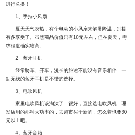
进行兑换！
1、手持小风扇
夏天天气炎热，有个电动的小风扇来解暑降温，别提
有多享受了。虽然商品价值只有10元左右，但在夏天，需
求程度确实较高。
2、蓝牙耳机
经常骑车、开车，漫长的旅途不能没有音乐相伴，一
副无线的蓝牙耳机是不错的选择。
3、电吹风机
家里电吹风机该淘汰了，很好，直接选电吹风机，理
发店用的那种大功率的，去超市买个新的，怎么着也要30
元以上吧。
4、蓝牙音箱