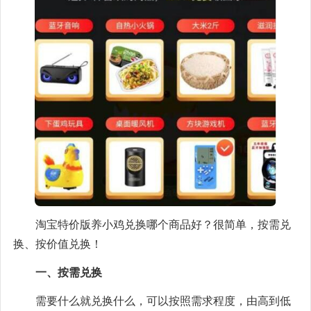
淘宝特价版养小鸡兑换哪个商品好？很简单，按需兑
换、按价值兑换！
一、按需兑换
需要什么就兑换什么，可以按照需求程度，由高到低