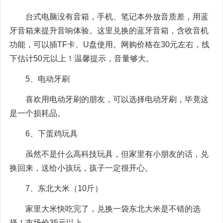
台式电脑没有音箱，手机、笔记本外放音质差，用蓝
牙音箱来提升音响体验。这里兑换的蓝牙音箱，含收音机
功能，可以插TF卡、U盘使用。网购价格在30元左右，线
下估计50元以上！温馨提示，音量够大。
5、电动牙刷
喜欢用电动牙刷的朋友，可以选择电动牙刷，毕竟这
是一个损耗品。
6、下蛋鸡玩具
虽然不是什么高科技玩具，但家里有小朋友的话，兑
换回来，送给小孩玩，孩子一定很开心。
7、东北大米（10斤）
家里大米快吃完了，兑换一袋东北大米是不错的选
择！市场价35元以上。