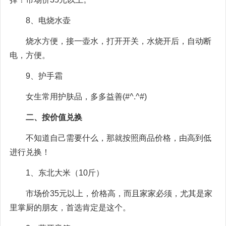
8、电烧水壶
烧水方便，接一壶水，打开开关，水烧开后，自动断
电，方便。
9、护手霜
女生常用护肤品，多多益善(#^.^#)
二、按价值兑换
不知道自己需要什么，那就按照商品价格，由高到低
进行兑换！
1、东北大米（10斤）
市场价35元以上，价格高，而且家家必须，尤其是家
里掌厨的朋友，首选肯定是这个。