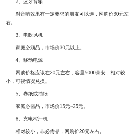
2、蓝牙音箱
对音响效果有一定要求的朋友可以选，网购价30元左
右。
3、电吹风机
家庭必须品，市场价30元以上。
4、移动电源
网购价格应该在20元左右，容量5000毫安，相对较
小，可视情况兑换。
5、卷纸或抽纸
家庭必需品，市场价15元~25元。
6、充电榨汁机
相对较小，非必需品，网购价20元左右。