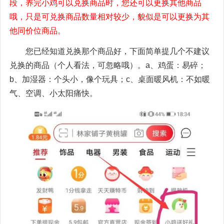
段，养完小鸡可以兑换商品时，您还可以更换其他商品
哦，只是可兑换商品数量相对较少，貌似是可以更换为其
他同价位商品。
您已经知道兑换那个商品好，下面简单提几个不建议
兑换的商品（个人看法，可忽略哦）。a、鸡蛋：易碎；
b、加湿器：个头小，像个玩具；c、桌面暖风机：不如暖
气、空调、小太阳痛快。