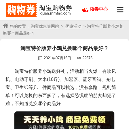
领券中心
您的位置：
淘宝优惠券网站
>
优惠活动
> 淘宝特价版养小鸡兑
换哪个商品最好？
淘宝特价版养小鸡兑换哪个商品最好？
2021年07月15日
22575
淘宝特价版养小鸡送好礼，活动相当火爆！有吹风
机、电动牙刷、大米(10斤)、加湿器、蓝牙音箱、充电
宝、卫生纸等几十件商品可以挑选，没有套路，规则简
单！可以兑换的东西多了，有选择恐惧症的朋友却犯了
难，不知道兑换哪个商品好！