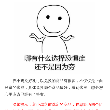
养小鸡兑好礼可以兑换的商品有很多，不仅仅是上面
列举的这些，具体兑换哪个商品最好，看到这里，想必您
心里应该已经有了答案。
温馨提示：养小鸡之前选定的商品，在您经历四个阶