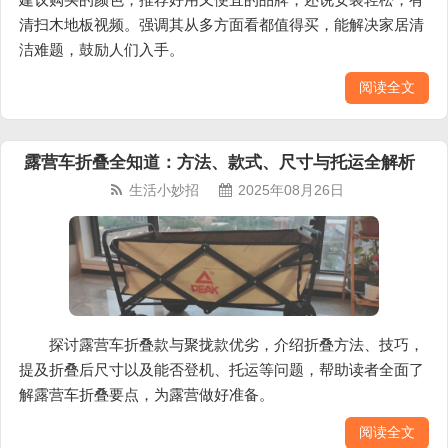
清扫木地板视频。强调其从多方面看都值得买，能解决家居清
洁难题，鼓励人们入手。
阅读全文
露营车折叠全知道：方法、款式、尺寸与托运全解析
生活小妙招
2025年08月26日
探讨露营车折叠款与聚拢款优劣，介绍折叠方法、技巧，
提及折叠后尺寸以及能否登机、托运等问题，帮助读者全面了
解露营车折叠要点，为露营做好准备。
阅读全文