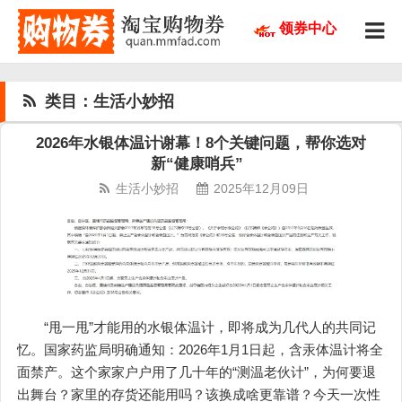
领券中心
类目：生活小妙招
2026年水银体温计谢幕！8个关键问题，帮你选对
新“健康哨兵”
生活小妙招
2025年12月09日
“甩一甩”才能用的水银体温计，即将成为几代人的共同记
忆。国家药监局明确通知：2026年1月1日起，含汞体温计将全
面禁产。这个家家户户用了几十年的“测温老伙计”，为何要退
出舞台？家里的存货还能用吗？该换成啥更靠谱？今天一次性