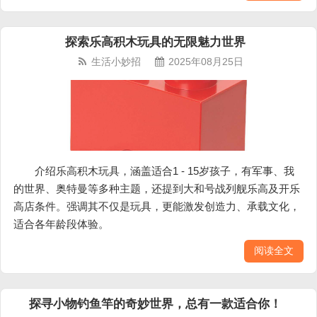
探索乐高积木玩具的无限魅力世界
生活小妙招
2025年08月25日
介绍乐高积木玩具，涵盖适合1 - 15岁孩子，有军事、我
的世界、奥特曼等多种主题，还提到大和号战列舰乐高及开乐
高店条件。强调其不仅是玩具，更能激发创造力、承载文化，
适合各年龄段体验。
阅读全文
探寻小物钓鱼竿的奇妙世界，总有一款适合你！