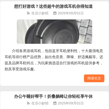
想打好游戏？这些超牛的游戏耳机你得知道
生活小妙招
2025年09月01日
介绍各类游戏耳机，包括蓝牙耳机便利性，十大最强电竞
耳机等排行榜产品优势，如出色音质、降噪、舒适佩戴等。还
提及品牌耳机特点，为玩家挑选适合打游戏的耳机提供参考，
助其享受游戏乐趣。
阅读全文
办公午睡好帮手！折叠躺椅让你轻松享午休
生活小妙招
2025年09月01日