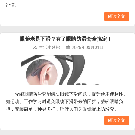
说清。
阅读全文
眼镜老是下滑？有了眼睛防滑套全搞定！
生活小妙招
2025年09月01日
介绍眼睛防滑套能解决眼镜下滑问题，提升使用便利性。
如运动、工作学习时避免眼镜下滑带来的困扰，减轻眼睛负
担，安装简单，种类多样，呼吁人们为眼镜配上防滑套。
阅读全文