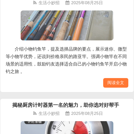
生活小妙招
2025年08月25日
介绍小物钓鱼竿，提及选择品牌的要点，展示迷你、微型
等小物竿优势，还说到价格亲民的路亚竿。强调小物竿在不同
场景的适用性，鼓励钓友选择适合自己的小物钓鱼竿开启小物
钓之旅 。
阅读全文
揭秘厨房计时器第一名的魅力，助你选对好帮手
生活小妙招
2025年08月25日