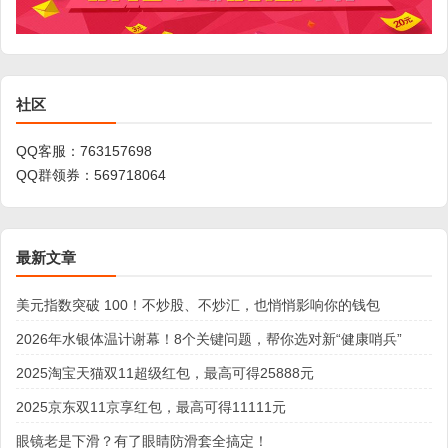
社区
QQ客服：
763157698
QQ群领券：
569718064
最新文章
美元指数突破 100！不炒股、不炒汇，也悄悄影响你的钱包
2026年水银体温计谢幕！8个关键问题，帮你选对新“健康哨兵”
2025淘宝天猫双11超级红包，最高可得25888元
2025京东双11京享红包，最高可得11111元
眼镜老是下滑？有了眼睛防滑套全搞定！