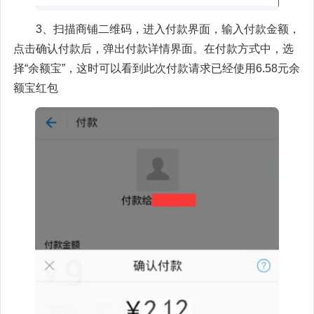
3、扫描商铺二维码，进入付款界面，输入付款金额，
点击确认付款后，弹出付款详情界面。在付款方式中，选
择“余额宝”，这时可以看到此次付款请求已经使用6.58元余
额宝红包