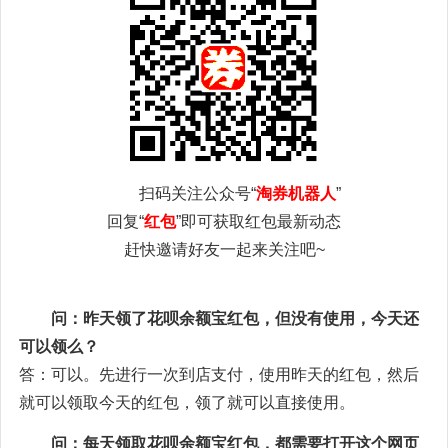
扫码关注公众号“
淘券机器人
”
回复“
红包
”即可获取红包最新动态
赶快邀请好友一起来关注吧~
问：昨天领了花呗余额宝红包，但没有使用，今天还
可以领么？
答：可以。先进行一次到店支付，使用昨天的红包，然后
就可以领取今天的红包，领了就可以直接使用。
问：每天领取花呗余额宝红包，都需要打开这个网页