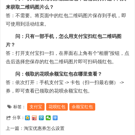
来获取二维码图片么？
答：不需要。将页面中的红包二维码图片保存到手机，即
可使用到活动结束。
问：只有一部手机，怎么用支付宝扫红包二维码图
片？
答：打开支付宝扫一扫，在界面右上角有个“相册”按钮，点
击后选择您保存的红包二维码图片即可扫码领红包。
问：领取的花呗余额宝红包在哪里查看？
答：依次打开：手机支付宝 -> 卡包（扫一扫最右侧） ->
券，即可查看已领取的花呗余额宝红包。
标签：
支付宝
花呗红包
余额宝红包
分享：
上一篇：
淘宝优惠券怎么设置