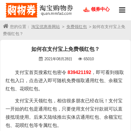
领券中心
您的位置：
淘宝优惠券网站
>
免费领红包
> 如何在支付宝上免
费领红包？
如何在支付宝上免费领红包？
2021年08月28日
65010
支付宝首页搜索红包密令
839421192
，即可看到领取
红包入口，点击进入即可随机免费领取通用红包、余额宝
红包、花呗红包。
支付宝天天领红包，相信很多朋友已经在玩！支付宝
一开始的红包是通用红包，只要使用支付宝付款就可以直
接抵现使用。后来又陆续推出实体店通用红包、余额宝红
包、花呗红包等专属红包。