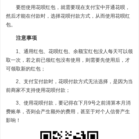
要想使用花呗红包，就需要现在支付宝中开通花呗，
然后才能在付款时，选择花呗付款方式，从而使用花呗红
包。
注意事项
1、通用红包、花呗红包、余额宝红包没人每天可以领
取一次，若之前已领红包没有使用，则需要先使用后，才
可领取新的红包；
2、支付宝付款时，花呗付款方式无法选择，是因为当
前商家不支持使用花呗付款；
3、使用花呗付款，要记得在下月9号之前清算本月消
费账单，否则会产生额外的费用，甚至于对个人信誉产生
影响！