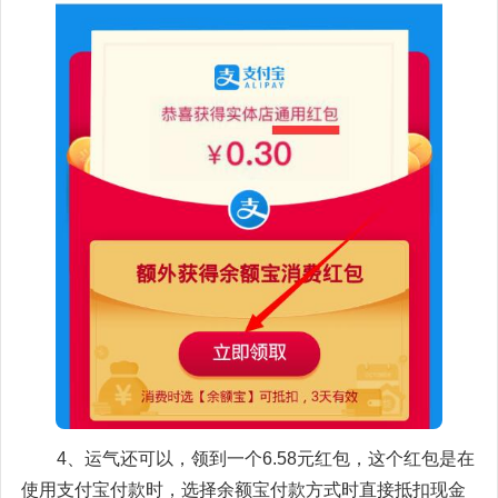
4、运气还可以，领到一个6.58元红包，这个红包是在
使用支付宝付款时，选择余额宝付款方式时直接抵扣现金