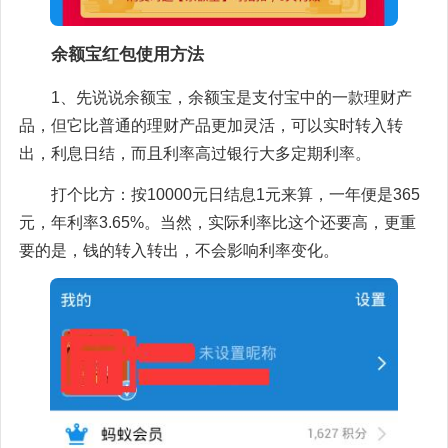
余额宝红包使用方法
1、先说说余额宝，余额宝是支付宝中的一款理财产
品，但它比普通的理财产品更加灵活，可以实时转入转
出，利息日结，而且利率高过银行大多定期利率。
打个比方：按10000元日结息1元来算，一年便是365
元，年利率3.65%。当然，实际利率比这个还要高，更重
要的是，钱的转入转出，不会影响利率变化。