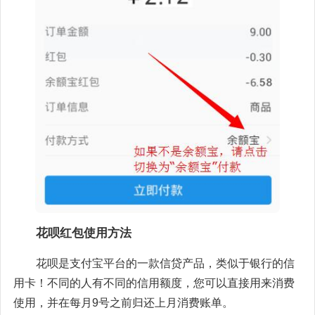
花呗红包使用方法
花呗是支付宝平台的一款信贷产品，类似于银行的信
用卡！不同的人有不同的信用额度，您可以直接用来消费
使用，并在每月9号之前归还上月消费账单。