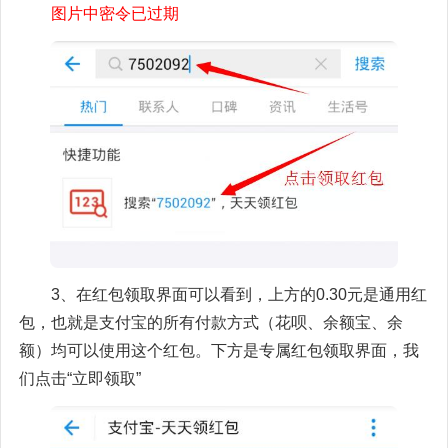
图片中密令已过期
3、在红包领取界面可以看到，上方的0.30元是通用红
包，也就是支付宝的所有付款方式（花呗、余额宝、余
额）均可以使用这个红包。下方是专属红包领取界面，我
们点击“立即领取”