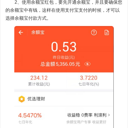
2、使用余额宝红包，要先开通余额宝，并且要确保您
的余额宝中有钱，这样在使用支付宝支付的时候，才可以
选择余额宝付款方式。