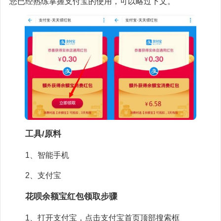
您已经熟练掌握支付宝的使用，可以略过下文。
工具/原料
1、智能手机
2、支付宝
花呗余额宝红包领取步骤
1、打开支付宝，点击支付宝首页顶部搜索框