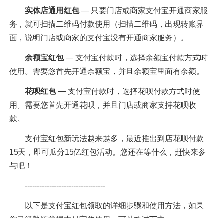
实体店通用红包
— 只要门店或商家支付宝开通商家服
务，就可扫描二维码付款使用（扫描二维码，出现转账界
面，说明门店或商家的支付宝没有开通商家服务）。
余额宝红包
— 支付宝付款时，选择余额宝付款方式时
使用。需要您首先开通余额宝，并且余额宝里面有余额。
花呗红包
— 支付宝付款时，选择花呗付款方式时使
用。需要您首先开通花呗，并且门店或商家支持花呗收
款。
支付宝红包新玩法越来越多，最近推出到店花呗付款
15天，即可瓜分15亿红包活动。您还在等什么，赶快来参
与吧！
---------------------------------
以下是支付宝红包领取的详细步骤和使用方法，如果