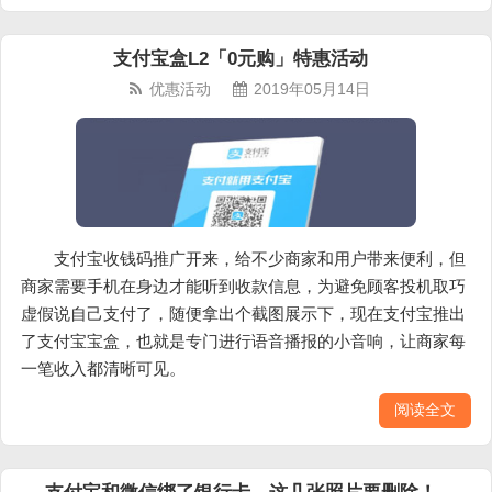
支付宝盒L2「0元购」特惠活动
优惠活动
2019年05月14日
支付宝收钱码推广开来，给不少商家和用户带来便利，但
商家需要手机在身边才能听到收款信息，为避免顾客投机取巧
虚假说自己支付了，随便拿出个截图展示下，现在支付宝推出
了支付宝宝盒，也就是专门进行语音播报的小音响，让商家每
一笔收入都清晰可见。
阅读全文