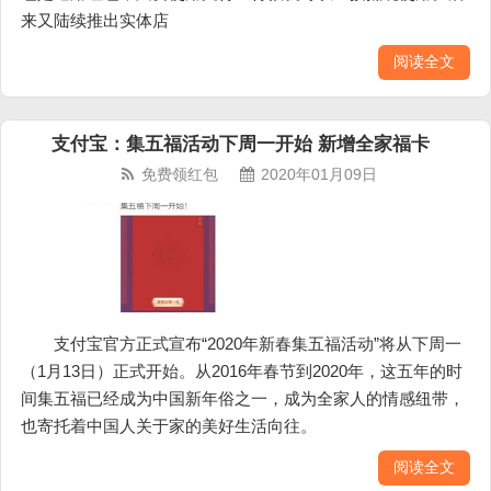
来又陆续推出实体店
阅读全文
支付宝：集五福活动下周一开始 新增全家福卡
免费领红包
2020年01月09日
支付宝官方正式宣布“2020年新春集五福活动”将从下周一
（1月13日）正式开始。从2016年春节到2020年，这五年的时
间集五福已经成为中国新年俗之一，成为全家人的情感纽带，
也寄托着中国人关于家的美好生活向往。
阅读全文