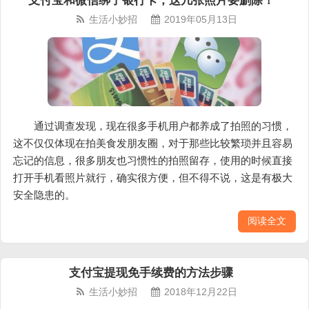
支付宝和微信绑了银行卡，这几张照片要删除！
生活小妙招
2019年05月13日
通过调查发现，现在很多手机用户都养成了拍照的习惯，
这不仅仅体现在拍美食发朋友圈，对于那些比较繁琐并且容易
忘记的信息，很多朋友也习惯性的拍照留存，使用的时候直接
打开手机看照片就行，确实很方便，但不得不说，这是有极大
安全隐患的。
阅读全文
支付宝提现免手续费的方法步骤
生活小妙招
2018年12月22日