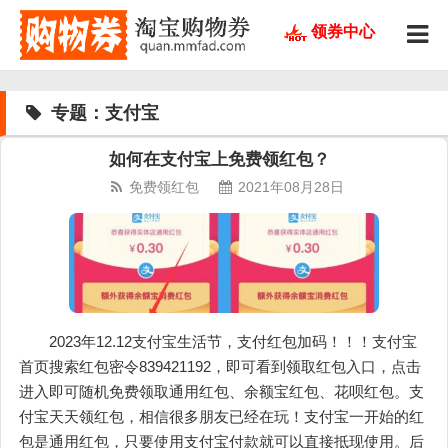
领券中心
专题：支付宝
如何在支付宝上免费领红包？
免费领红包
2021年08月28日
2023年12.12支付宝生活节，支付红包加码！！！支付宝
首页搜索红包密令839421192，即可看到领取红包入口，点击
进入即可随机免费领取通用红包、余额宝红包、花呗红包。支
付宝天天领红包，相信很多朋友已经在玩！支付宝一开始的红
包是通用红包，只要使用支付宝付款就可以直接抵现使用。后