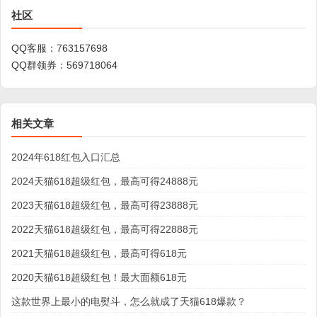
社区
QQ客服：
763157698
QQ群领券：
569718064
相关文章
2024年618红包入口汇总
2024天猫618超级红包，最高可得24888元
2023天猫618超级红包，最高可得23888元
2022天猫618超级红包，最高可得22888元
2021天猫618超级红包，最高可得618元
2020天猫618超级红包！最大面额618元
这款世界上最小的电熨斗，怎么就成了天猫618爆款？