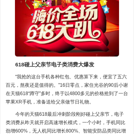
618碰上父亲节电子类消费大爆发
“我抢的这台手机各种红包、优惠算下来，便宜了五六
百元，熬夜还是值得的。”16日零点，家住光谷的90后小谢
在天猫618“蹲守”多时，终于以4800多元的价格抢到了一台
苹果XR手机，准备送给父亲做节日礼物。
今年的天猫618最后冲刺阶段刚好碰上父亲节，电子
类消费从昨天就开启高速增长模式，一个小时，手机同比
劲增600%，无人机同比增长800%、智能安防品类同比增