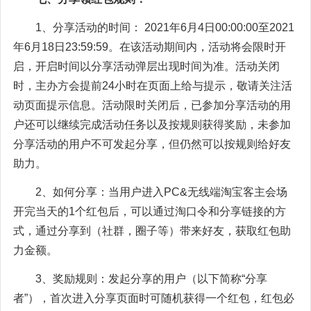
1、分享活动的时间： 2021年6月4日00:00:00至2021
年6月18日23:59:59。在该活动期间内，活动将会限时开
启，开启时间以分享活动弹层出现时间为准。活动关闭
时，主办方会提前24小时在页面上给与提示，敬请关注活
动页面提示信息。活动限时关闭后，已参加分享活动的用
户还可以继续完成活动任务以及按规则获得奖励，未参加
分享活动的用户不可发起分享，但仍然可以按规则给好友
助力。
2、如何分享：当用户进入PC&无线端淘宝客主会场
开完当天的1个红包后，可以通过淘口令和分享链接的方
式，通过分享到（社群，圈子等）带来好友，获取红包助
力金额。
3、奖励规则：发起分享的用户（以下简称“分享
者”），首次进入分享页面时可随机获得一个红包，红包必