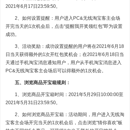
2021年6月17日23:59:50。
2、如何设置提醒：用户进入PC&无线淘宝客主会场
开完当天的1次机会后，点击“提醒我开奖领红包”即为设置
成功。
3、活动奖励：成功设置提醒的用户将在2021年6月18
日当天获得额外的1次开红包奖机会；在2021年6月18日当
天通过手机淘宝消息通知用户，用户从手机淘宝消息进入
PC&无线淘宝客主会场后可以得额外的1次机会。
五、浏览商品开宝箱规则：
1、浏览商品开宝箱时间：2021年5月29日10:00:00至
2021年5月31日23:59:50。
2、如何浏览商品开宝箱：活动期间，用户进入无线淘
宝客主会场开完当天的1次机会后，点击浏览“猜你喜欢”板