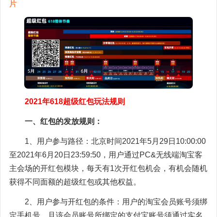
片
2021年618超级红包玩法规则
一、红包的发放规则：
1、用户参与路径：北京时间2021年5月29日10:00:00
至2021年6月20日23:59:50，用户通过PC&无线端淘宝客
主会场的开红包模块，每天有1次开红包机会，有机会随机
获得不同面额的超级红包或其他权益。
2、用户参与开红包的条件：用户的淘宝会员账号须绑
定手机号，且该会员账号所绑定的支付宝账号须通过实名