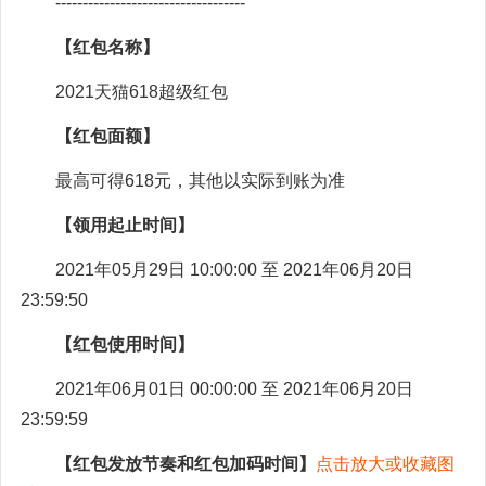
-----------------------------------
【红包名称】
2021天猫618超级红包
【红包面额】
最高可得618元，其他以实际到账为准
【领用起止时间】
2021年05月29日 10:00:00 至 2021年06月20日
23:59:50
【红包使用时间】
2021年06月01日 00:00:00 至 2021年06月20日
23:59:59
【红包发放节奏和红包加码时间】
点击放大或收藏图