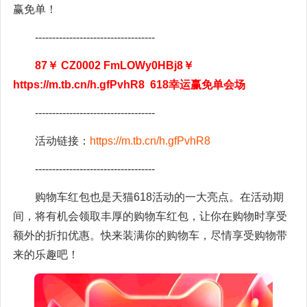
赢免单！
-----------------------------------
87￥ CZ0002 FmLOWy0HBj8￥
https://m.tb.cn/h.gfPvhR8 618幸运赢免单会场
-----------------------------------
活动链接：
https://m.tb.cn/h.gfPvhR8
-----------------------------------
购物车红包也是天猫618活动的一大亮点。在活动期
间，将有机会领取丰厚的购物车红包，让你在购物时享受
额外的折扣优惠。快来装满你的购物车，尽情享受购物带
来的乐趣吧！