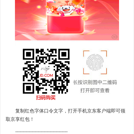
复制红色字体口令文字，打开手机京东客户端即可领
取京享红包！
-----------------------------------