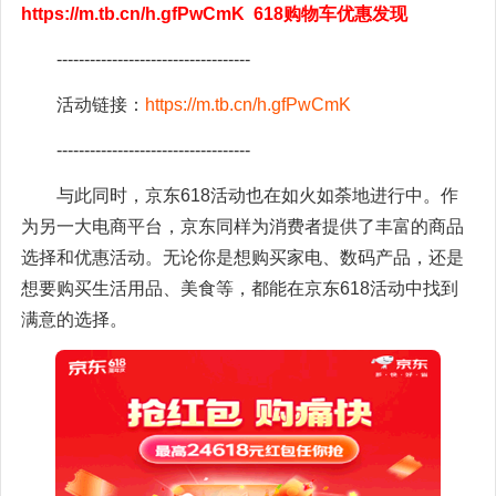
https://m.tb.cn/h.gfPwCmK 618购物车优惠发现
-----------------------------------
活动链接：
https://m.tb.cn/h.gfPwCmK
-----------------------------------
与此同时，京东618活动也在如火如荼地进行中。作
为另一大电商平台，京东同样为消费者提供了丰富的商品
选择和优惠活动。无论你是想购买家电、数码产品，还是
想要购买生活用品、美食等，都能在京东618活动中找到
满意的选择。