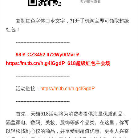
复制红色字体口令文字，打开手机淘宝即可领取超级
红包！
-----------------------------------
98￥ CZ3452 It72Wy0tMvr￥
https://m.tb.cn/h.g4IGgdP 618超级红包主会场
-----------------------------------
活动链接：
https://m.tb.cn/h.g4IGgdP
-----------------------------------
首先，天猫618活动将为消费者提供海量优质商品，
涵盖家电、数码、美妆、服饰等多个品类。在这里，你可
以轻松找到心仪的商品，并享受到超值优惠。更令人兴奋