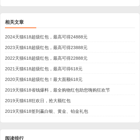
相关文章
2024天猫618超级红包，最高可得24888元
2023天猫618超级红包，最高可得23888元
2022天猫618超级红包，最高可得22888元
2021天猫618超级红包，最高可得618元
2020天猫618超级红包！最大面额618元
2019天猫618省钱爆料，最全购物红包助您嗨购狂欢节
2019天猫618狂欢日，抢大额红包
2019天猫618签到赢白银、黄金、铂金礼包
阅读排行