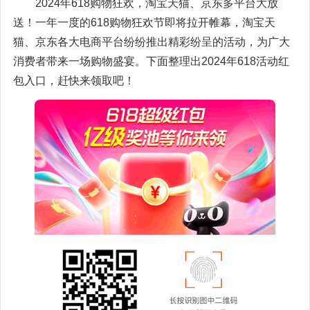
2024年618购物狂欢，淘宝天猫、京东多平台大放
送！一年一度的618购物狂欢节即将拉开帷幕，淘宝天
猫、京东各大电商平台纷纷推出精彩纷呈的活动，为广大
消费者带来一场购物盛宴。下面整理出2024年618活动红
包入口，赶快来领取吧！