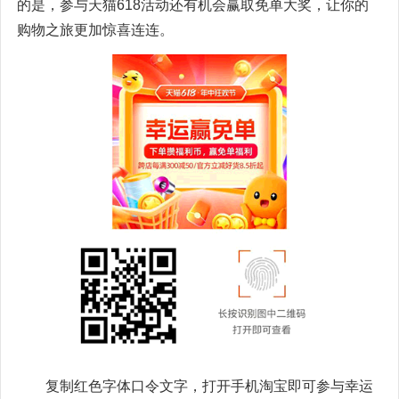
的是，参与天猫618活动还有机会赢取免单大奖，让你的
购物之旅更加惊喜连连。
复制红色字体口令文字，打开手机淘宝即可参与幸运