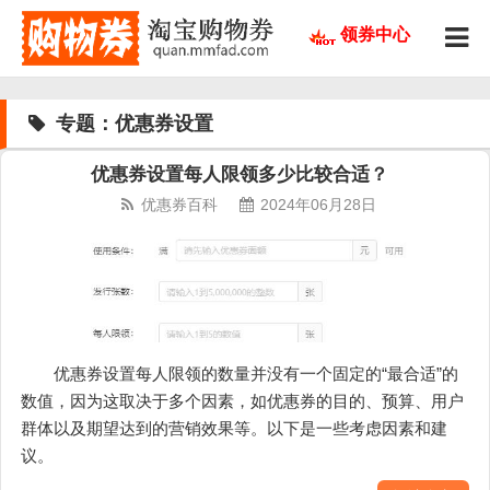
领券中心
专题：优惠券设置
优惠券设置每人限领多少比较合适？
优惠券百科
2024年06月28日
优惠券设置每人限领的数量并没有一个固定的“最合适”的
数值，因为这取决于多个因素，如优惠券的目的、预算、用户
群体以及期望达到的营销效果等。以下是一些考虑因素和建
议。