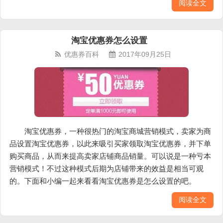
阅读全文
淘宝优惠券怎么设置
优惠券百科
2017年09月25日
淘宝优惠券，一种很热门的淘宝商城营销模式，卖家为商
品设置淘宝优惠券，以此来吸引买家领取淘宝优惠券，并下单
购买商品，从而来提高卖家店铺商品销量。可以说是一种亏本
营销模式！不过这种模式后期为店铺带来的效益是相当可观
的。下面和小编一起来看看淘宝优惠券是怎么设置的吧。
阅读全文