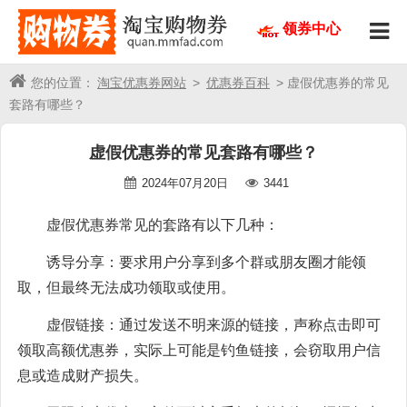
领券中心
您的位置：
淘宝优惠券网站
>
优惠券百科
> 虚假优惠券的常见
套路有哪些？
虚假优惠券的常见套路有哪些？
2024年07月20日
3441
虚假优惠券常见的套路有以下几种：
诱导分享：要求用户分享到多个群或朋友圈才能领
取，但最终无法成功领取或使用。
虚假链接：通过发送不明来源的链接，声称点击即可
领取高额优惠券，实际上可能是钓鱼链接，会窃取用户信
息或造成财产损失。