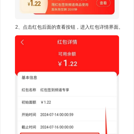
2、点击红包后面的查看按钮，进入红包详情界面。