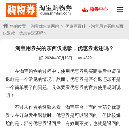
领券中心
您的位置：
淘宝优惠券网站
>
优惠券百科
> 淘宝用券买的东西
仅退款，优惠券退还吗？
淘宝用券买的东西仅退款，优惠券退还吗？
2024年07月16日
4329
在淘宝购物的过程中，使用优惠券购买商品后申请仅
退款是一个常见的情况，然而，优惠券是否会退还却不是
一个简单明了的问题。具体要看优惠券的官方使用规则说
明！
不过从作者的经验来看，淘宝平台上面的大部分优惠
券，在订单发生退款时，优惠券是可以退回的，但比较尴
尬的是：部分优惠券退回后，有效期不变，也就是退回的