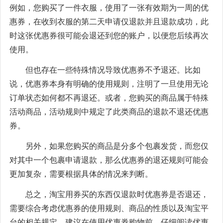
例如，您购买了一件衣服，使用了一张有效期为一周的优
惠券，在收到衣服的第二天申请仅退款并且退款成功，此
时这张优惠券很可能会退还到您的账户，以便您后续再次
使用。
但也存在一些特殊情况导致优惠券不予退还。比如
说，优惠券本身有明确的使用规则，注明了一旦使用无论
订单状态如何都不再退还。或者，您购买的商品属于特殊
活动商品，活动规则中规定了此类商品的退款不退还优惠
券。
另外，如果您购买的商品是分多个包裹发货，而您仅
对其中一个包裹申请退款，那么优惠券的退还规则可能会
更加复杂，需要根据具体的情况来判断。
总之，淘宝用券买的东西仅退款时优惠券是否退还，
需要综合考虑优惠券的使用规则、商品的性质以及淘宝平
台的相关规定。建议在使用优惠券购物前，仔细阅读优惠