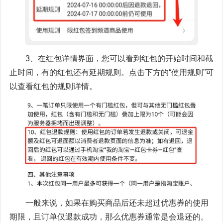
3、在红包详情界面，您可以看到红包的开始时间和截
止时间，有的红包还有延期规则。点击下方的“使用规则”可
以查看红包的规则详情。
一般来说，如果在购买商品后还未超过优惠券的使用
期限，且订单仅退款成功，那么优惠券通常是会退还的。