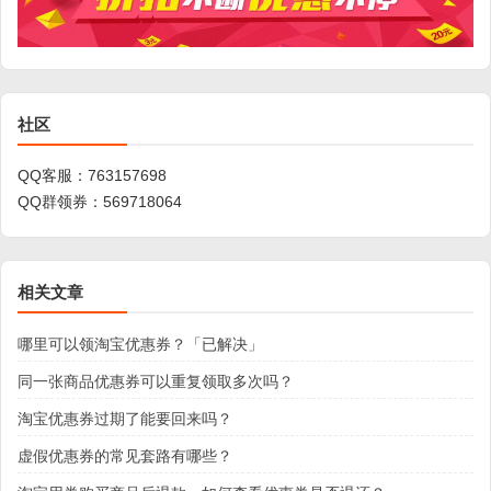
社区
QQ客服：
763157698
QQ群领券：
569718064
相关文章
哪里可以领淘宝优惠券？「已解决」
同一张商品优惠券可以重复领取多次吗？
淘宝优惠券过期了能要回来吗？
虚假优惠券的常见套路有哪些？