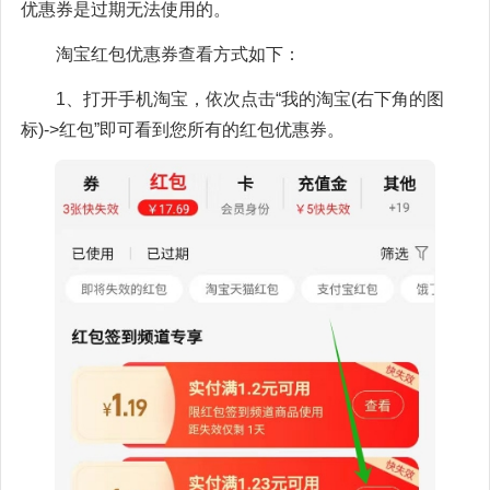
优惠券是过期无法使用的。
淘宝红包优惠券查看方式如下：
1、打开手机淘宝，依次点击“我的淘宝(右下角的图
标)->红包”即可看到您所有的红包优惠券。