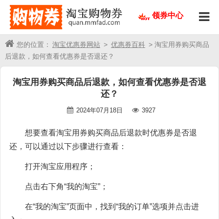
领券中心
您的位置：
淘宝优惠券网站
>
优惠券百科
> 淘宝用券购买商品
后退款，如何查看优惠券是否退还？
淘宝用券购买商品后退款，如何查看优惠券是否退
还？
2024年07月18日
3927
想要查看淘宝用券购买商品后退款时优惠券是否退
还，可以通过以下步骤进行查看：
打开淘宝应用程序；
点击右下角“我的淘宝”；
在“我的淘宝”页面中，找到“我的订单”选项并点击进