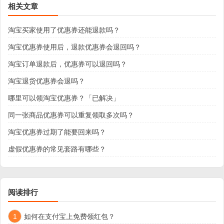
相关文章
淘宝买家使用了优惠券还能退款吗？
淘宝优惠券使用后，退款优惠券会退回吗？
淘宝订单退款后，优惠券可以退回吗？
淘宝退货优惠券会退吗？
哪里可以领淘宝优惠券？「已解决」
同一张商品优惠券可以重复领取多次吗？
淘宝优惠券过期了能要回来吗？
虚假优惠券的常见套路有哪些？
阅读排行
1
如何在支付宝上免费领红包？