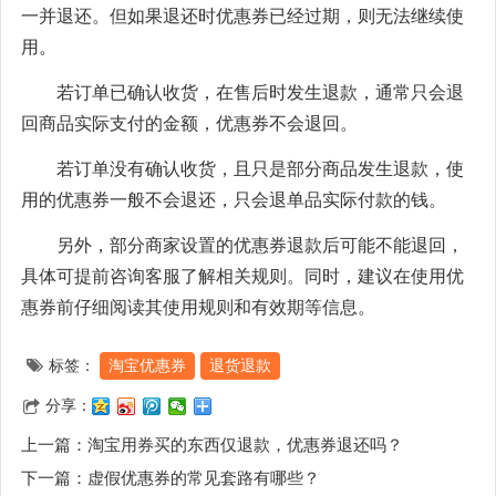
一并退还。但如果退还时优惠券已经过期，则无法继续使
用。
若订单已确认收货，在售后时发生退款，通常只会退
回商品实际支付的金额，优惠券不会退回。
若订单没有确认收货，且只是部分商品发生退款，使
用的优惠券一般不会退还，只会退单品实际付款的钱。
另外，部分商家设置的优惠券退款后可能不能退回，
具体可提前咨询客服了解相关规则。同时，建议在使用优
惠券前仔细阅读其使用规则和有效期等信息。
标签：
淘宝优惠券
退货退款
分享：
上一篇：
淘宝用券买的东西仅退款，优惠券退还吗？
下一篇：
虚假优惠券的常见套路有哪些？