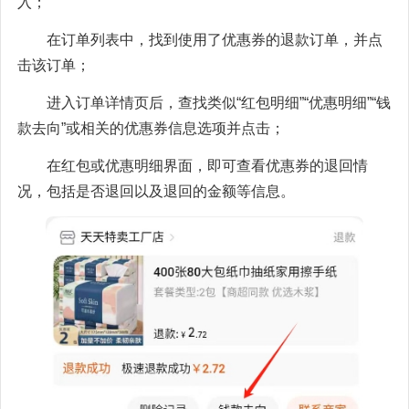
入；
在订单列表中，找到使用了优惠券的退款订单，并点
击该订单；
进入订单详情页后，查找类似“红包明细”“优惠明细”“钱
款去向”或相关的优惠券信息选项并点击；
在红包或优惠明细界面，即可查看优惠券的退回情
况，包括是否退回以及退回的金额等信息。