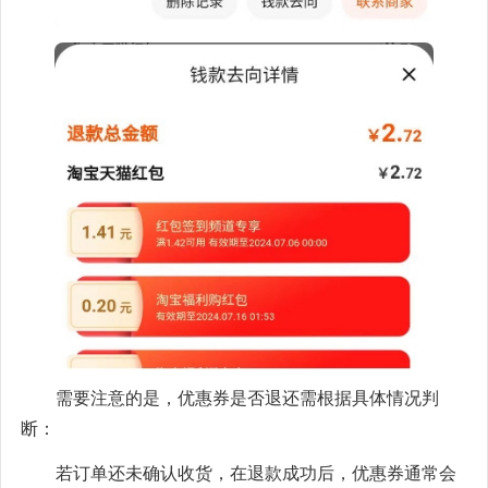
需要注意的是，优惠券是否退还需根据具体情况判
断：
若订单还未确认收货，在退款成功后，优惠券通常会