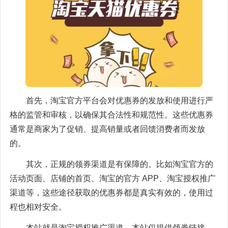
首先，淘宝官方平台会对优惠券的发放和使用进行严
格的监管和审核，以确保其合法性和规范性。这些优惠券
通常是商家为了促销、提高销量或者回馈消费者而发放
的。
其次，正规的领券渠道是有保障的。比如淘宝官方的
活动页面、店铺的首页、淘宝的官方 APP、淘宝授权推广
渠道等，这些途径获取的优惠券都是真实有效的，使用过
程也相对安全。
本站就是淘宝授权推广渠道，本站仅提供领券链接，