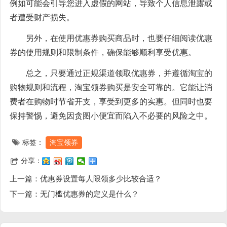
例如可能会引导您进入虚假的网站，导致个人信息泄露或
者遭受财产损失。
另外，在使用优惠券购买商品时，也要仔细阅读优惠
券的使用规则和限制条件，确保能够顺利享受优惠。
总之，只要通过正规渠道领取优惠券，并遵循淘宝的
购物规则和流程，淘宝领券购买是安全可靠的。它能让消
费者在购物时节省开支，享受到更多的实惠。但同时也要
保持警惕，避免因贪图小便宜而陷入不必要的风险之中。
标签：
淘宝领券
分享：
上一篇：
优惠券设置每人限领多少比较合适？
下一篇：
无门槛优惠券的定义是什么？