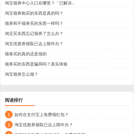
淘宝领券中心入口在哪里？「已解决」
淘宝领券购买的东西是真的吗？
领券和不领券买的东西一样吗？
淘宝买东西忘记领券了怎么办？
淘宝优惠券领取已达上限咋办？
领卷买的真的还是假的
领券买的东西是骗局吗？真实体验
淘宝领券怎么领？
阅读排行
1
如何在支付宝上免费领红包？
2
淘宝优惠券领取已达上限咋办？