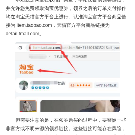
并允许您免费领取淘宝优惠券，领券之后的订单支付操作
均在淘宝天猫官方平台上进行。认准淘宝官方平台商品链
接为 item.taobao.com，天猫官方平台商品链接为
detail.tmall.com。
但需要注意的是，在领券购买的过程中，要警惕一些
非官方或不明来源的领券链接。这些链接可能存在风险，