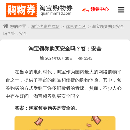
领券中心
您的位置：
淘宝优惠券网站
>
优惠券百科
> 淘宝领券购买安全
吗？答：安全
淘宝领券购买安全吗？答：安全
2024年06月30日
3343
在当今的电商时代，淘宝作为国内最大的网络购物平
台之一，提供了丰富的商品和便捷的购物体验。其中，领
券购买的方式受到了许多消费者的青睐。然而，不少人心
中存在疑问：淘宝领券购买安全吗？
答案：淘宝领券购买是安全的。