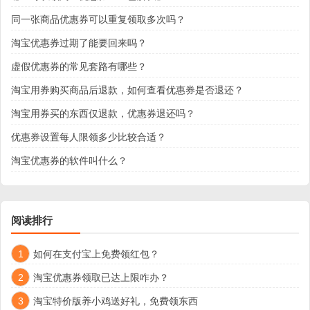
同一张商品优惠券可以重复领取多次吗？
淘宝优惠券过期了能要回来吗？
虚假优惠券的常见套路有哪些？
淘宝用券购买商品后退款，如何查看优惠券是否退还？
淘宝用券买的东西仅退款，优惠券退还吗？
优惠券设置每人限领多少比较合适？
淘宝优惠券的软件叫什么？
阅读排行
1
如何在支付宝上免费领红包？
2
淘宝优惠券领取已达上限咋办？
3
淘宝特价版养小鸡送好礼，免费领东西