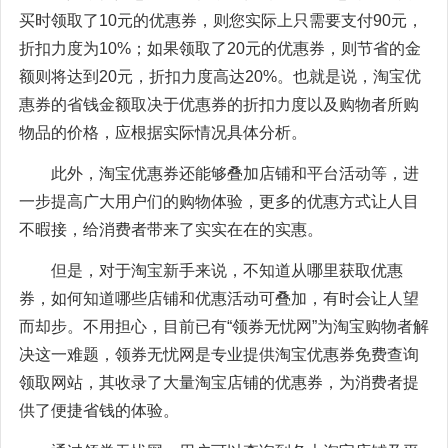
买时领取了10元的优惠券，则您实际上只需要支付90元，
折扣力度为10%；如果领取了20元的优惠券，则节省的金
额则将达到20元，折扣力度高达20%。也就是说，淘宝优
惠券的省钱金额取决于优惠券的折扣力度以及购物者所购
物品的价格，应根据实际情况具体分析。
此外，淘宝优惠券还能够叠加店铺和平台活动等，进
一步提高广大用户们的购物体验，更多的优惠方式让人目
不暇接，给消费者带来了实实在在的实惠。
但是，对于淘宝新手来说，不知道从哪里获取优惠
券，如何知道哪些店铺和优惠活动可叠加，有时会让人望
而却步。不用担心，目前已有“领券无忧网”为淘宝购物者解
决这一难题，领券无忧网是专业提供淘宝优惠券免费查询
领取网站，其收录了大量淘宝店铺的优惠券，为消费者提
供了便捷省钱的体验。