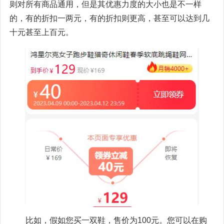
则对所有商品通用，但是其优惠力度的大小也是不一样
的，有的折扣一两元，有的折扣则更高，甚至可以达到几
十元甚至上百元。
比如，假如您买一双鞋，售价为100元。您可以在购