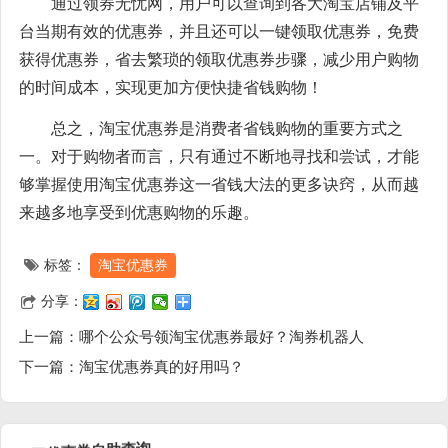
通过领券无忧网，用户可以查询到各大淘宝店铺及平
台当期有效的优惠券，并且还可以一键领取优惠券，免费
获得优惠券，省去繁琐的领取优惠券步骤，减少用户购物
的时间成本，实现更加方便快捷省钱购物！
总之，淘宝优惠券是消费者省钱购物的重要方式之
一。对于购物者而言，只有通过不断地寻找和尝试，才能
够掌握使用淘宝优惠券这一省钱大法的更多诀窍，从而越
来越多地享受到优惠购物的乐趣。
标签：
淘宝优惠券
分享：
上一篇：
哪个公众号领淘宝优惠券最好？淘券机器人
下一篇：
淘宝优惠券真的好用吗？