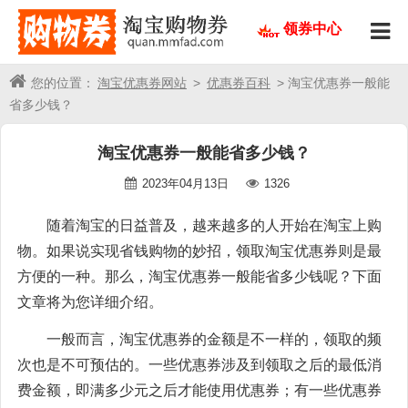
领券中心
您的位置：
淘宝优惠券网站
>
优惠券百科
> 淘宝优惠券一般能
省多少钱？
淘宝优惠券一般能省多少钱？
2023年04月13日
1326
随着淘宝的日益普及，越来越多的人开始在淘宝上购
物。如果说实现省钱购物的妙招，领取淘宝优惠券则是最
方便的一种。那么，淘宝优惠券一般能省多少钱呢？下面
文章将为您详细介绍。
一般而言，淘宝优惠券的金额是不一样的，领取的频
次也是不可预估的。一些优惠券涉及到领取之后的最低消
费金额，即满多少元之后才能使用优惠券；有一些优惠券