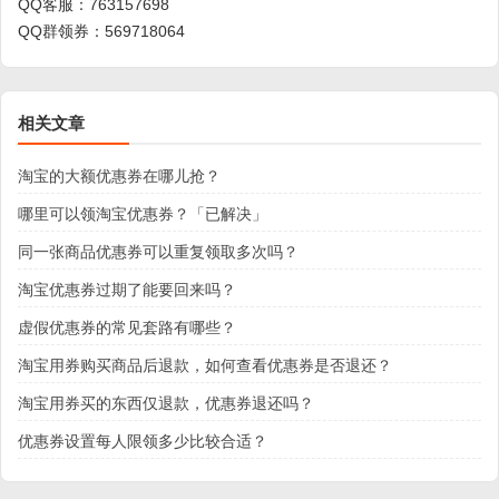
QQ客服：
763157698
QQ群领券：
569718064
相关文章
淘宝的大额优惠券在哪儿抢？
哪里可以领淘宝优惠券？「已解决」
同一张商品优惠券可以重复领取多次吗？
淘宝优惠券过期了能要回来吗？
虚假优惠券的常见套路有哪些？
淘宝用券购买商品后退款，如何查看优惠券是否退还？
淘宝用券买的东西仅退款，优惠券退还吗？
优惠券设置每人限领多少比较合适？