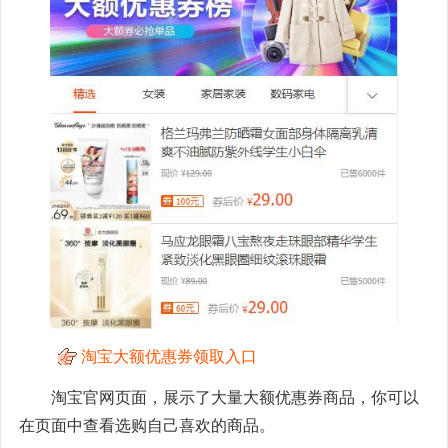
淘宝大额优惠券领取入口
淘宝官网页面，展示了大量大额优惠券商品，你可以
在页面中查看选购自己喜欢的商品。