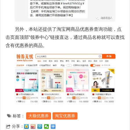
另外，本站还提供了淘宝网商品优惠券查询功能，点
击页面顶部“领券中心”链接直达，通过商品名称就可以查找
含有优惠券的商品。
标签：
大额优惠券
淘宝优惠券
分享：