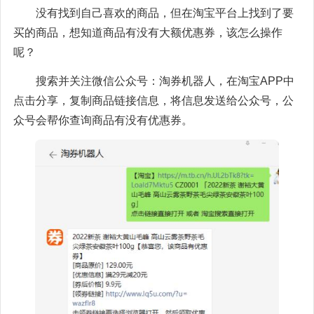
没有找到自己喜欢的商品，但在淘宝平台上找到了要
买的商品，想知道商品有没有大额优惠券，该怎么操作
呢？
搜索并关注微信公众号：淘券机器人，在淘宝APP中
点击分享，复制商品链接信息，将信息发送给公众号，公
众号会帮你查询商品有没有优惠券。