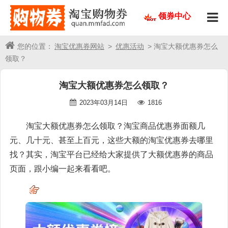
领券中心
您的位置：
淘宝优惠券网站
>
优惠活动
> 淘宝大额优惠券怎么
领取？
淘宝大额优惠券怎么领取？
2023年03月14日
1816
淘宝大额优惠券怎么领取？淘宝商品优惠券面额几
元、几十元、甚至上百元，这些大额的淘宝优惠券去哪里
找？其实，淘宝平台已经给大家提供了大额优惠券的商品
页面，跟小编一起来看看吧。