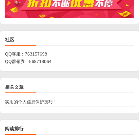
社区
QQ客服：
763157698
QQ群领券：
569718064
相关文章
实用的个人信息保护技巧！
阅读排行