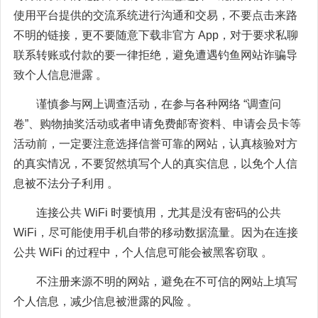
使用平台提供的交流系统进行沟通和交易，不要点击来路
不明的链接，更不要随意下载非官方 App，对于要求私聊
联系转账或付款的要一律拒绝，避免遭遇钓鱼网站诈骗导
致个人信息泄露 。
谨慎参与网上调查活动，在参与各种网络 “调查问
卷”、购物抽奖活动或者申请免费邮寄资料、申请会员卡等
活动前，一定要注意选择信誉可靠的网站，认真核验对方
的真实情况，不要贸然填写个人的真实信息，以免个人信
息被不法分子利用 。
连接公共 WiFi 时要慎用，尤其是没有密码的公共
WiFi，尽可能使用手机自带的移动数据流量。因为在连接
公共 WiFi 的过程中，个人信息可能会被黑客窃取 。
不注册来源不明的网站，避免在不可信的网站上填写
个人信息，减少信息被泄露的风险 。