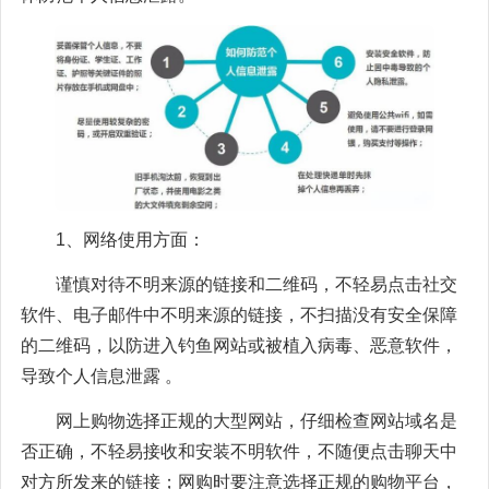
1、网络使用方面：
谨慎对待不明来源的链接和二维码，不轻易点击社交
软件、电子邮件中不明来源的链接，不扫描没有安全保障
的二维码，以防进入钓鱼网站或被植入病毒、恶意软件，
导致个人信息泄露 。
网上购物选择正规的大型网站，仔细检查网站域名是
否正确，不轻易接收和安装不明软件，不随便点击聊天中
对方所发来的链接；网购时要注意选择正规的购物平台，