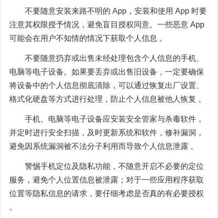
不要随意安装来路不明的 App，安装和使用 App 时要
注意其权限授予情况，避免盲目授权同意。一些恶意 App
可能会在用户不知情的情况下获取个人信息 。
不要随意扔弃或出售未经处理包含个人信息的手机、
电脑等电子设备。如果要丢弃或出售旧设备，一定要确保
将设备中的个人信息彻底清除，可以通过恢复出厂设置、
格式化硬盘等方式进行处理，防止个人信息被他人恢复 。
手机、电脑等电子设备应安装安全管家与杀毒软件，
并定时进行安全扫描，及时更新系统和软件，修补漏洞，
避免因系统漏洞被不法分子利用而导致个人信息泄露 。
警惕手机定位及隐私功能，不随意开启不必要的定位
服务，避免个人位置信息被泄露；对于一些应用程序获取
位置等隐私信息的请求，要仔细考虑是否真的有必要授权
。