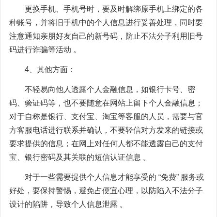
更换手机、手机号时，要及时解绑原手机上绑定的各
种账号，并将旧手机中的个人信息进行妥善处理，同时要
注意通知亲朋好友自己的新号码，防止不法分子利用旧号
码进行诈骗等活动 。
4、其他方面：
不轻易向他人透露个人金融信息，如银行卡号、密
码、验证码等，也不要随意在网站上留下个人金融信息；
对于自称是银行、支付宝、淘宝等客服的人员，需要与官
方客服电话进行联系并确认，不要轻信对方发来的链接或
要求提供的信息；在网上对任何人都不能透露自己的支付
宝、银行密码及其关联的短信认证信息 。
对于一些需要提供个人信息才能享受的 “免费” 服务或
好处，要保持警惕，避免占便宜心理，以防陷入不法分子
设计的陷阱，导致个人信息泄露 。