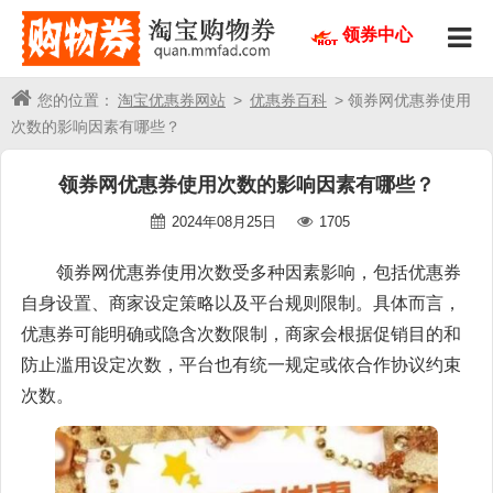
领券中心
您的位置：
淘宝优惠券网站
>
优惠券百科
> 领券网优惠券使用
次数的影响因素有哪些？
领券网优惠券使用次数的影响因素有哪些？
2024年08月25日
1705
领券网优惠券使用次数受多种因素影响，包括优惠券
自身设置、商家设定策略以及平台规则限制。具体而言，
优惠券可能明确或隐含次数限制，商家会根据促销目的和
防止滥用设定次数，平台也有统一规定或依合作协议约束
次数。