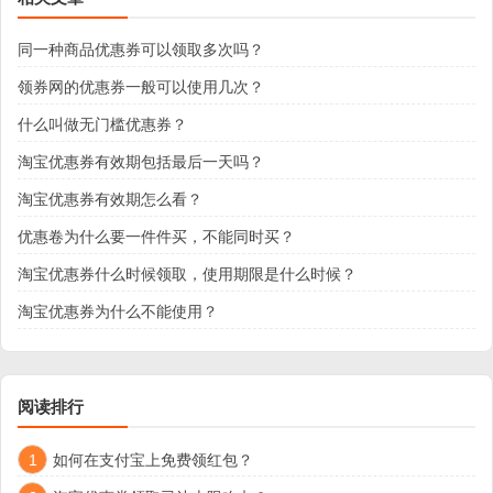
同一种商品优惠券可以领取多次吗？
领券网的优惠券一般可以使用几次？
什么叫做无门槛优惠券？
淘宝优惠券有效期包括最后一天吗？
淘宝优惠券有效期怎么看？
优惠卷为什么要一件件买，不能同时买？
淘宝优惠券什么时候领取，使用期限是什么时候？
淘宝优惠券为什么不能使用？
阅读排行
1
如何在支付宝上免费领红包？