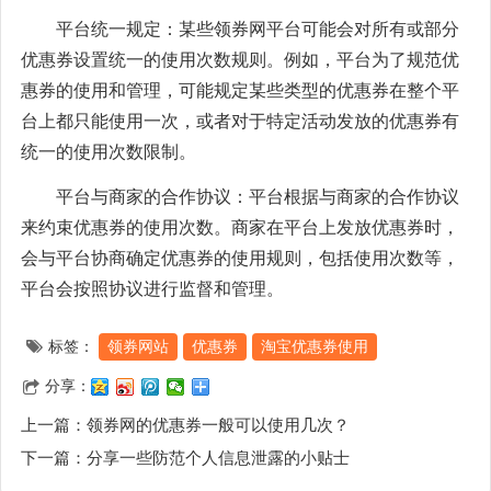
平台统一规定：某些领券网平台可能会对所有或部分
优惠券设置统一的使用次数规则。例如，平台为了规范优
惠券的使用和管理，可能规定某些类型的优惠券在整个平
台上都只能使用一次，或者对于特定活动发放的优惠券有
统一的使用次数限制。
平台与商家的合作协议：平台根据与商家的合作协议
来约束优惠券的使用次数。商家在平台上发放优惠券时，
会与平台协商确定优惠券的使用规则，包括使用次数等，
平台会按照协议进行监督和管理。
标签：
领券网站
优惠券
淘宝优惠券使用
分享：
上一篇：
领券网的优惠券一般可以使用几次？
下一篇：
分享一些防范个人信息泄露的小贴士