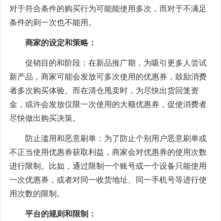
对于符合条件的购买行为可能能使用多次，而对于不满足
条件的则一次也不能用。
商家的设定和策略：
促销目的和阶段：在新品推广期，为吸引更多人尝试
新产品，商家可能会发放可多次使用的优惠券，鼓励消费
者多次购买体验。而在清仓甩卖时，为尽快出货回笼资
金，或许会发放仅限一次使用的大额优惠券，促使消费者
尽快做出购买决策。
防止滥用和恶意刷单：为了防止个别用户恶意刷单或
不正当使用优惠券获取利益，商家会对优惠券的使用次数
进行限制。比如，通过限制一个账号或一个设备只能使用
一次优惠券，或者对同一收货地址、同一手机号等进行使
用次数的限制。
平台的规则和限制：