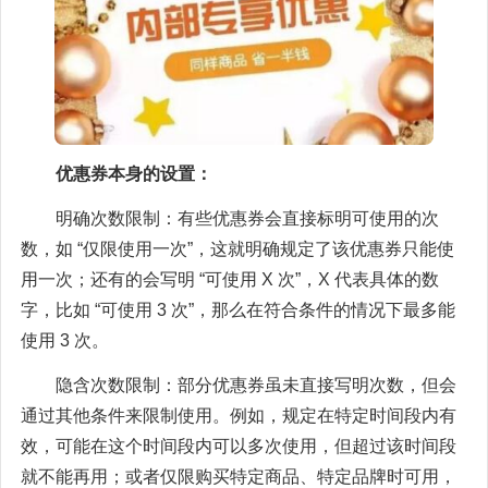
优惠券本身的设置：
明确次数限制：有些优惠券会直接标明可使用的次
数，如 “仅限使用一次”，这就明确规定了该优惠券只能使
用一次；还有的会写明 “可使用 X 次”，X 代表具体的数
字，比如 “可使用 3 次”，那么在符合条件的情况下最多能
使用 3 次。
隐含次数限制：部分优惠券虽未直接写明次数，但会
通过其他条件来限制使用。例如，规定在特定时间段内有
效，可能在这个时间段内可以多次使用，但超过该时间段
就不能再用；或者仅限购买特定商品、特定品牌时可用，