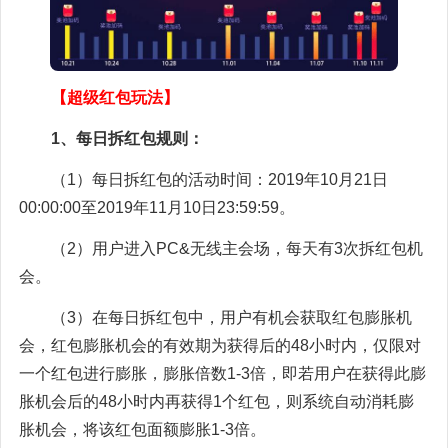
【超级红包玩法】
1、每日拆红包规则：
（1）每日拆红包的活动时间：2019年10月21日
00:00:00至2019年11月10日23:59:59。
（2）用户进入PC&无线主会场，每天有3次拆红包机
会。
（3）在每日拆红包中，用户有机会获取红包膨胀机
会，红包膨胀机会的有效期为获得后的48小时内，仅限对
一个红包进行膨胀，膨胀倍数1-3倍，即若用户在获得此膨
胀机会后的48小时内再获得1个红包，则系统自动消耗膨
胀机会，将该红包面额膨胀1-3倍。