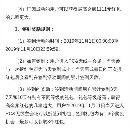
（4）订阅成功的用户可以获得最高金额1111元红包
的几率更大。
3、签到奖励规则：
（1）签到活动的时间：2019年11月1日00:00:00至
2019年11月10日23:59:59。
（2）如何签到：用户进入PC&无线主会场，当天参
与一次拆红包即为当天签到成功；当天完成每日的三次拆
红包后会看到在签到活动期间的累计签到天数。
（3）签到的奖励：签到活动期间用户累计签到3天、
7天和10天分别有不同等级的礼包，礼包等级越高，获得
高金额红包的几率越大。用户在2019年11月11日当天进入
PC&无线主会场可以拆签到礼包，签到礼包内有1-3个奖励
机会，最多可以获取3个红包。