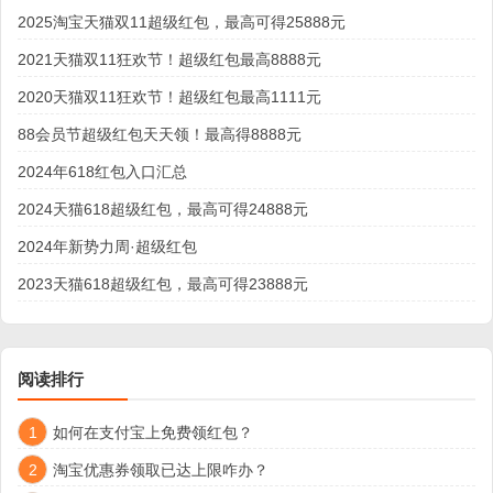
2025淘宝天猫双11超级红包，最高可得25888元
2021天猫双11狂欢节！超级红包最高8888元
2020天猫双11狂欢节！超级红包最高1111元
88会员节超级红包天天领！最高得8888元
2024年618红包入口汇总
2024天猫618超级红包，最高可得24888元
2024年新势力周·超级红包
2023天猫618超级红包，最高可得23888元
阅读排行
1
如何在支付宝上免费领红包？
2
淘宝优惠券领取已达上限咋办？