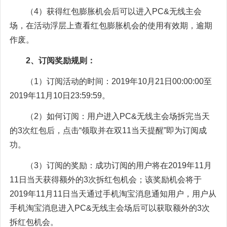
（4）获得红包膨胀机会后可以进入PC&无线主会
场，在活动浮层上查看红包膨胀机会的使用有效期，逾期
作废。
2、订阅奖励规则：
（1）订阅活动的时间：2019年10月21日00:00:00至
2019年11月10日23:59:59。
（2）如何订阅：用户进入PC&无线主会场拆完当天
的3次红包后，点击“领取并在双11当天提醒”即为订阅成
功。
（3）订阅的奖励：成功订阅的用户将在2019年11月
11日当天获得额外的3次拆红包机会；该奖励机会将于
2019年11月11日当天通过手机淘宝消息通知用户，用户从
手机淘宝消息进入PC&无线主会场后可以获取额外的3次
拆红包机会。