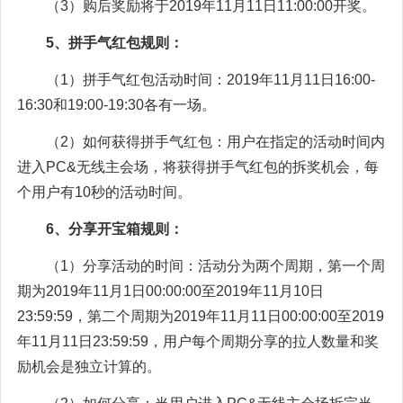
（3）购后奖励将于2019年11月11日11:00:00开奖。
5、拼手气红包规则：
（1）拼手气红包活动时间：2019年11月11日16:00-
16:30和19:00-19:30各有一场。
（2）如何获得拼手气红包：用户在指定的活动时间内
进入PC&无线主会场，将获得拼手气红包的拆奖机会，每
个用户有10秒的活动时间。
6、分享开宝箱规则：
（1）分享活动的时间：活动分为两个周期，第一个周
期为2019年11月1日00:00:00至2019年11月10日
23:59:59，第二个周期为2019年11月11日00:00:00至2019
年11月11日23:59:59，用户每个周期分享的拉人数量和奖
励机会是独立计算的。