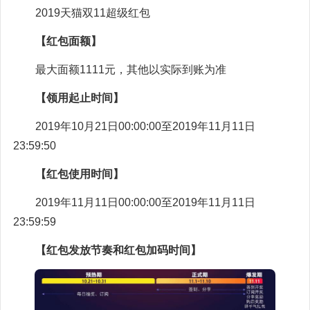
2019天猫双11超级红包
【红包面额】
最大面额1111元，其他以实际到账为准
【领用起止时间】
2019年10月21日00:00:00至2019年11月11日
23:59:50
【红包使用时间】
2019年11月11日00:00:00至2019年11月11日
23:59:59
【红包发放节奏和红包加码时间】