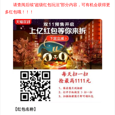
请查阅后续“超级红包玩法”部分内容，可有机会获得更
多红包哦！！！
【红包名称】