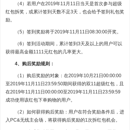
（4）若用户在2019年11月11日当天是首次参与超级
红包拆奖，或累计签到天数不足3天，也会给予签到礼包奖
励。
（5）签到奖励将于2019年11月11日08:30:00开奖。
（6）签到活动期间，累计签到3天及以上的用户可以
获得最高金额1111元红包的几率更大。
4、购后奖励规则：
（1）购后奖励的对象：在2019年10月21日00:00:00
至2019年11月11日23:59:50期间获得的双11超级红包，且
在2019年11月11日00:00:00至2019年11月11日23:59:59
成功使用该红包下单购物的用户。
（2）如何获得购后奖励：用户在符合奖励条件后，进
入PC&无线主会场，将获得购后奖励的1次拆红包机会。