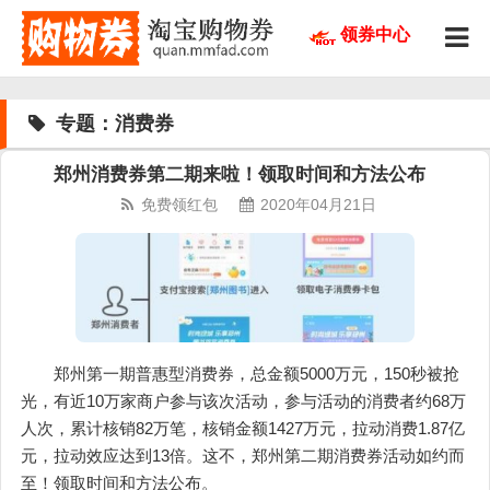
领券中心
专题：消费券
郑州消费券第二期来啦！领取时间和方法公布
免费领红包
2020年04月21日
郑州第一期普惠型消费券，总金额5000万元，150秒被抢
光，有近10万家商户参与该次活动，参与活动的消费者约68万
人次，累计核销82万笔，核销金额1427万元，拉动消费1.87亿
元，拉动效应达到13倍。这不，郑州第二期消费券活动如约而
至！领取时间和方法公布。