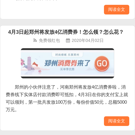
阅读全文
4月3日起郑州将发放4亿消费券！怎么领？怎么花？
免费领红包
2020年04月02日
郑州的小伙伴注意了，河南郑州将发放4亿消费券啦，消
费券线下实体店付款消费即可抵扣，4月3日在你的支付宝上就
可以领到，第一批共发放100万份，每份价值50元，总额5000
万元。
阅读全文