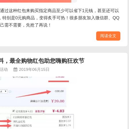
通过这种红包来购买指定商品至少可以省下1元钱，甚至还可以
，特别是0元购商品，变得炙手可热！很多朋友加入微信群、QQ
己需不需要，先抢了再说！
阅读全文
钱爆料，最全购物红包助您嗨购狂欢节
活动
2019年06月15日