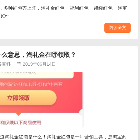
，多种红包齐上阵，淘礼金红包 + 福利红包 + 超级红包 + 淘宝
)O~
阅读全文
什么意思，淘礼金在哪领取？
券百科
2019年06月14日
道淘礼金红包是什么！淘礼金红包是一种营销工具，是淘宝商