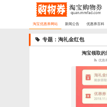
淘宝优惠券网站
新闻公告
优惠券百科
专题：淘礼金红包
淘宝领取的
优惠