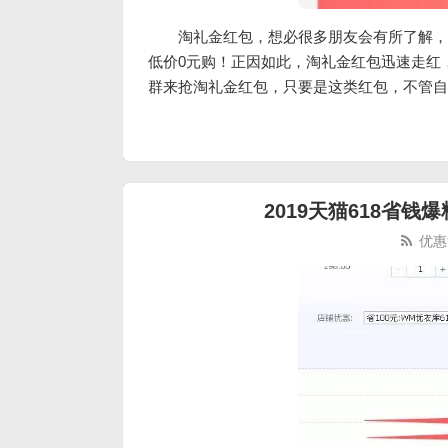
淘礼金红包，想必很多朋友会有所了解，
低价0元购！正因如此，淘礼金红包迅速走红
群来抢淘礼金红包，只要是这类红包，不管自
2019天猫618省
优惠