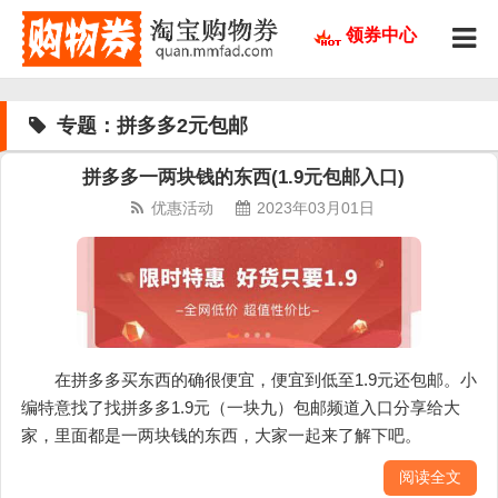
领券中心
专题：拼多多2元包邮
拼多多一两块钱的东西(1.9元包邮入口)
优惠活动
2023年03月01日
在拼多多买东西的确很便宜，便宜到低至1.9元还包邮。小
编特意找了找拼多多1.9元（一块九）包邮频道入口分享给大
家，里面都是一两块钱的东西，大家一起来了解下吧。
阅读全文