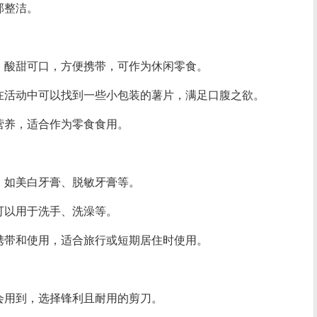
部整洁。
，酸甜可口，方便携带，可作为休闲零食。
在活动中可以找到一些小包装的薯片，满足口腹之欲。
营养，适合作为零食食用。
，如美白牙膏、脱敏牙膏等。
可以用于洗手、洗澡等。
携带和使用，适合旅行或短期居住时使用。
会用到，选择锋利且耐用的剪刀。