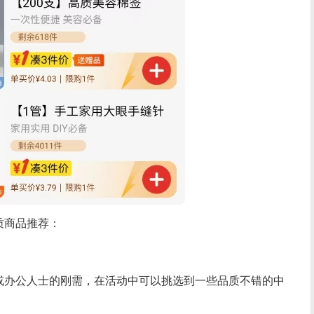
质商品推荐：
或办公人士的刚需，在活动中可以挑选到一些品质不错的中