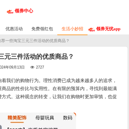
领券中心
优惠活动
免费领红包
生活小妙招
领券无忧app
 推荐一些淘宝三元三件活动的优质商品？
三元三件活动的优质商品？
024年09月13日
2727
响着我们的购物行为。理性消费已成为越来越多人的追求，
重商品的性价比与实用性。在有限的预算内，寻找到最能满
费方式。这种观念的转变，让我们在购物时更加审慎，也促